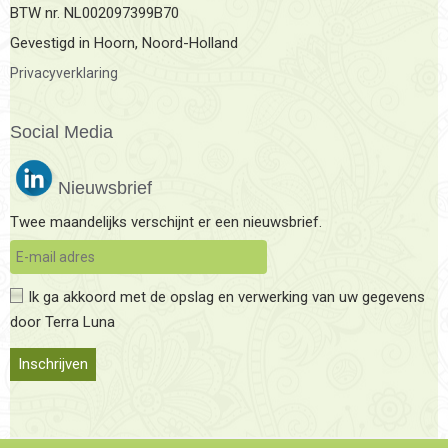
BTW nr. NL002097399B70
Gevestigd in Hoorn, Noord-Holland
Privacyverklaring
Social Media
Nieuwsbrief
Twee maandelijks verschijnt er een nieuwsbrief.
Ik ga akkoord met de opslag en verwerking van uw gegevens
door Terra Luna