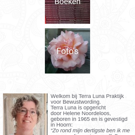
Welkom bij Terra Luna Praktijk
voor Bewustwording.
Terra Luna is opgericht
door
Helene Noordeloos,
geboren in 1965 en is gevestigd
in Hoorn:
“Zo rond mijn dertigste ben ik me