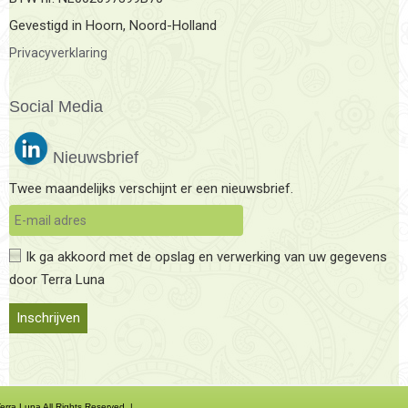
Gevestigd in Hoorn, Noord-Holland
Privacyverklaring
Social Media
Nieuwsbrief
Twee maandelijks verschijnt er een nieuwsbrief.
Ik ga akkoord met de opslag en verwerking van uw gegevens
door Terra Luna
erra Luna All Rights Reserved. |