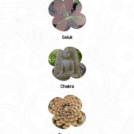
Geluk
Chakra